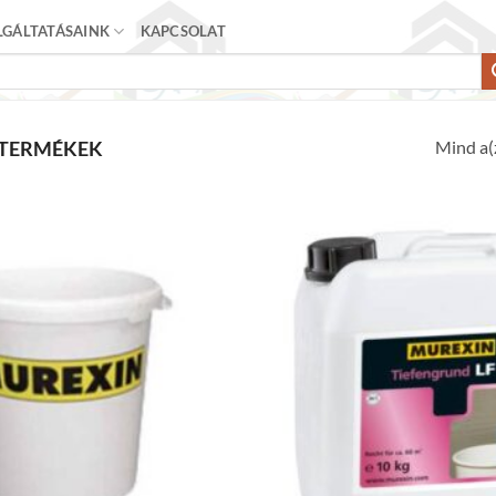
LGÁLTATÁSAINK
KAPCSOLAT
Mind a(z
 TERMÉKEK